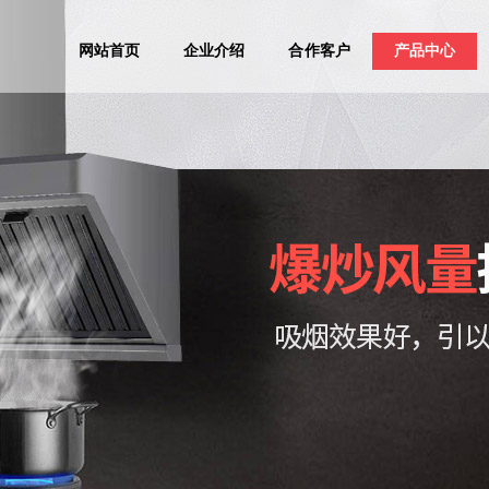
网站首页
企业介绍
合作客户
产品中心