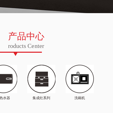
产品中心
roducts Center
热水器
集成灶系列
洗碗机