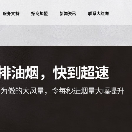
服务支持
招商加盟
新闻资讯
联系大红鹰