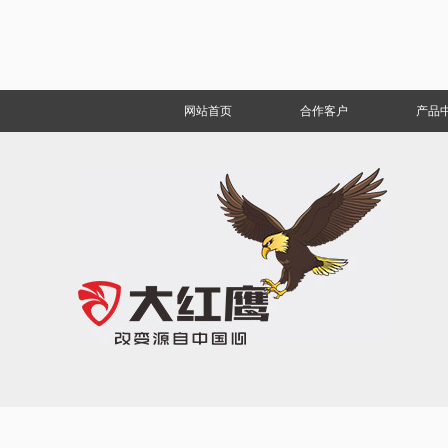
网站首页
合作客户
产品