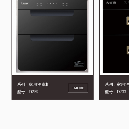
系列：家用消毒柜
系列：家用
+MORE
型号：D259
型号：D233