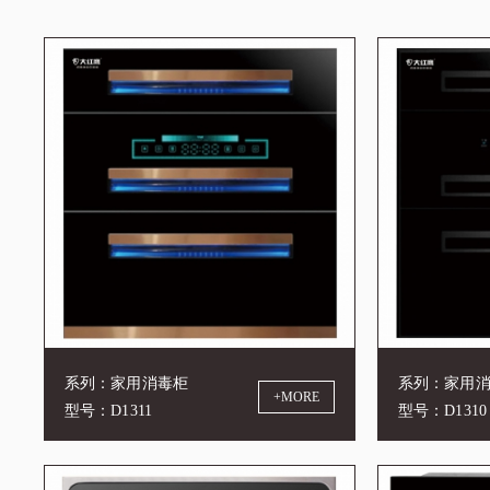
系列：家用消毒柜
系列：家用
+MORE
型号：D1311
型号：D1310